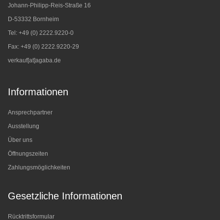
Johann-Philipp-Reis-Straße 16
D-53332 Bornheim
Tel: +49 (0) 2222.9220-0
Fax: +49 (0) 2222.9220-29
verkauf[at]agaba.de
Informationen
Ansprechpartner
Ausstellung
Über uns
Öffnungszeiten
Zahlungsmöglichkeiten
Gesetzliche Informationen
Rücktrittsformular