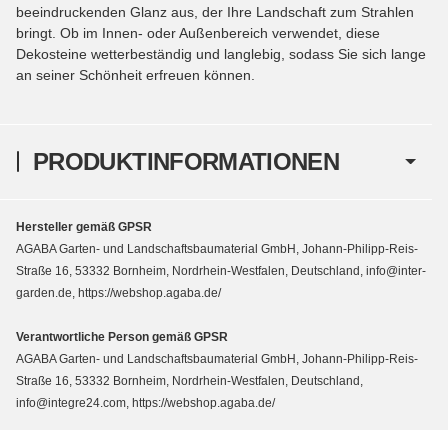
beeindruckenden Glanz aus, der Ihre Landschaft zum Strahlen
bringt. Ob im Innen- oder Außenbereich verwendet, diese
Dekosteine wetterbeständig und langlebig, sodass Sie sich lange
an seiner Schönheit erfreuen können.
PRODUKTINFORMATIONEN
Hersteller gemäß GPSR
AGABA Garten- und Landschaftsbaumaterial GmbH, Johann-Philipp-Reis-
Straße 16, 53332 Bornheim, Nordrhein-Westfalen, Deutschland, info@inter-
garden.de, https://webshop.agaba.de/
Verantwortliche Person gemäß GPSR
AGABA Garten- und Landschaftsbaumaterial GmbH, Johann-Philipp-Reis-
Straße 16, 53332 Bornheim, Nordrhein-Westfalen, Deutschland,
info@integre24.com, https://webshop.agaba.de/