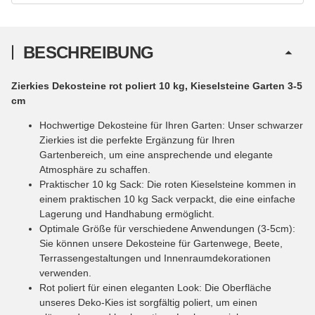
BESCHREIBUNG
Zierkies Dekosteine rot poliert 10 kg, Kieselsteine Garten 3-5
cm
Hochwertige Dekosteine für Ihren Garten: Unser schwarzer
Zierkies ist die perfekte Ergänzung für Ihren
Gartenbereich, um eine ansprechende und elegante
Atmosphäre zu schaffen.
Praktischer 10 kg Sack: Die roten Kieselsteine kommen in
einem praktischen 10 kg Sack verpackt, die eine einfache
Lagerung und Handhabung ermöglicht.
Optimale Größe für verschiedene Anwendungen (3-5cm):
Sie können unsere Dekosteine für Gartenwege, Beete,
Terrassengestaltungen und Innenraumdekorationen
verwenden.
Rot poliert für einen eleganten Look: Die Oberfläche
unseres Deko-Kies ist sorgfältig poliert, um einen