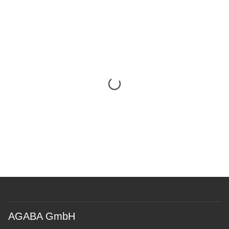
AGABA GmbH