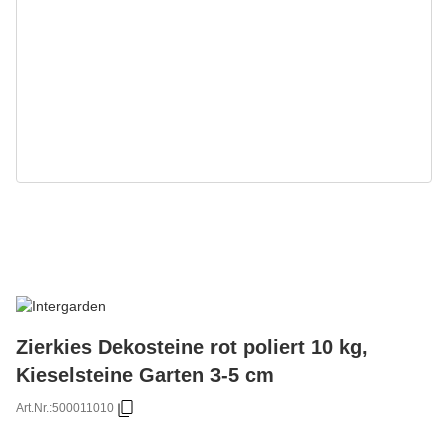
Zierkies Dekosteine rot poliert 10 kg,
Kieselsteine Garten 3-5 cm
Art.Nr.:
500011010