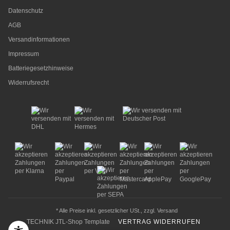
Datenschutz
AGB
Versandinformationen
Impressum
Batteriegesetzhinweise
Widerrufsrecht
* Alle Preise inkl. gesetzlicher USt., zzgl.
Versand
TECHNIK JTL-Shop Template
VERTRAG WIDERRUFEN