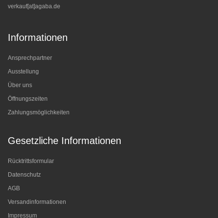
verkauf[at]agaba.de
Informationen
Ansprechpartner
Ausstellung
Über uns
Öffnungszeiten
Zahlungsmöglichkeiten
Gesetzliche Informationen
Rücktrittsformular
Datenschutz
AGB
Versandinformationen
Impressum