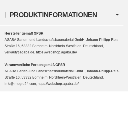
PRODUKTINFORMATIONEN
Hersteller gemäß GPSR
AGABA Garten- und Landschaftsbaumaterial GmbH, Johann-Philipp-Reis-
Straße 16, 53332 Bornheim, Nordrhein-Westfalen, Deutschland,
verkauf@agaba.de, https://webshop.agaba.de/
Verantwortliche Person gemäß GPSR
AGABA Garten- und Landschaftsbaumaterial GmbH, Johann-Philipp-Reis-
Straße 16, 53332 Bornheim, Nordrhein-Westfalen, Deutschland,
info@integre24.com, https://webshop.agaba.de/