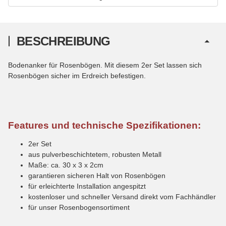
BESCHREIBUNG
Bodenanker für Rosenbögen. Mit diesem 2er Set lassen sich
Rosenbögen sicher im Erdreich befestigen.
Features und technische Spezifikationen:
2er Set
aus pulverbeschichtetem, robusten Metall
Maße: ca. 30 x 3 x 2cm
garantieren sicheren Halt von Rosenbögen
für erleichterte Installation angespitzt
kostenloser und schneller Versand direkt vom Fachhändler
für unser Rosenbogensortiment