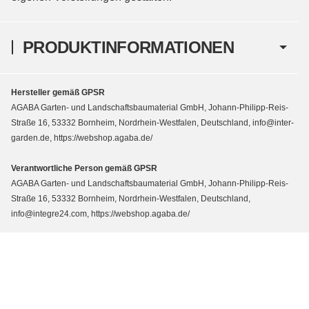
PRODUKTINFORMATIONEN
Hersteller gemäß GPSR
AGABA Garten- und Landschaftsbaumaterial GmbH, Johann-Philipp-Reis-
Straße 16, 53332 Bornheim, Nordrhein-Westfalen, Deutschland, info@inter-
garden.de, https://webshop.agaba.de/
Verantwortliche Person gemäß GPSR
AGABA Garten- und Landschaftsbaumaterial GmbH, Johann-Philipp-Reis-
Straße 16, 53332 Bornheim, Nordrhein-Westfalen, Deutschland,
info@integre24.com, https://webshop.agaba.de/