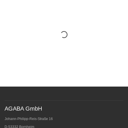
AGABA GmbH
Johann-Philipp-Reis-Straße 16
D-53332 Bornheim