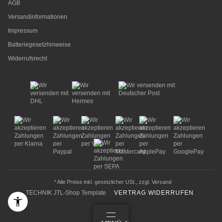
AGB
Versandinformationen
Impressum
Batteriegesetzhinweise
Widerrufsrecht
* Alle Preise inkl. gesetzlicher USt., zzgl.
Versand
TECHNIK JTL-Shop Template
VERTRAG WIDERRUFEN