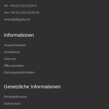
Tel: +49 (0) 2222.9220-0
Fax: +49 (0) 2222.9220-29
verkauf[at]agaba.de
Informationen
Ansprechpartner
Ausstellung
Über uns
Öffnungszeiten
Zahlungsmöglichkeiten
Gesetzliche Informationen
Rücktrittsformular
Datenschutz