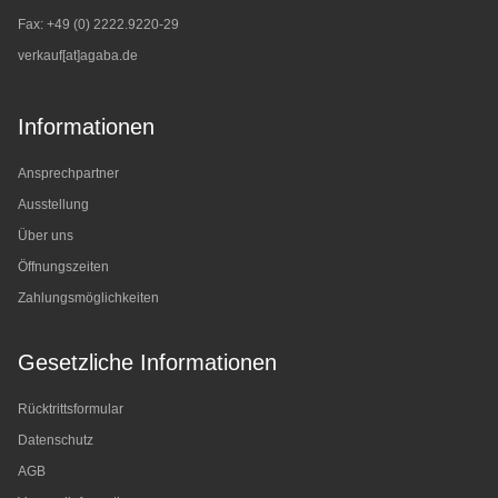
Fax: +49 (0) 2222.9220-29
verkauf[at]agaba.de
Informationen
Ansprechpartner
Ausstellung
Über uns
Öffnungszeiten
Zahlungsmöglichkeiten
Gesetzliche Informationen
Rücktrittsformular
Datenschutz
AGB