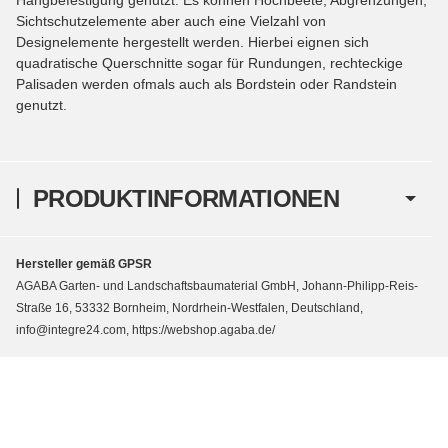
Sichtschutzelemente aber auch eine Vielzahl von
Designelemente hergestellt werden. Hierbei eignen sich
quadratische Querschnitte sogar für Rundungen, rechteckige
Palisaden werden ofmals auch als Bordstein oder Randstein
genutzt.
PRODUKTINFORMATIONEN
Hersteller gemäß GPSR
AGABA Garten- und Landschaftsbaumaterial GmbH, Johann-Philipp-Reis-
Straße 16, 53332 Bornheim, Nordrhein-Westfalen, Deutschland,
info@integre24.com, https://webshop.agaba.de/