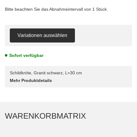
Bitte beachten Sie das Abnahmeintervall von 1 Stück.
Variationen auswählen
Sofort verfügbar
Schildkröte, Granit schwarz, L=30 cm
Mehr Produktdetails
WARENKORBMATRIX