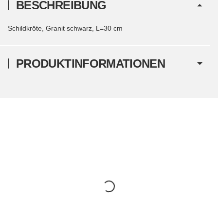
BESCHREIBUNG
Schildkröte, Granit schwarz, L=30 cm
PRODUKTINFORMATIONEN