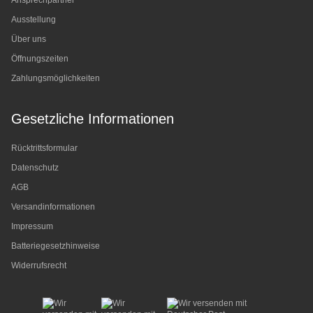
Ansprechpartner
Ausstellung
Über uns
Öffnungszeiten
Zahlungsmöglichkeiten
Gesetzliche Informationen
Rücktrittsformular
Datenschutz
AGB
Versandinformationen
Impressum
Batteriegesetzhinweise
Widerrufsrecht