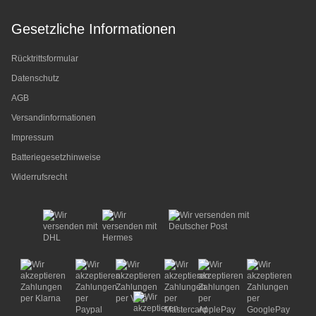
Gesetzliche Informationen
Rücktrittsformular
Datenschutz
AGB
Versandinformationen
Impressum
Batteriegesetzhinweise
Widerrufsrecht