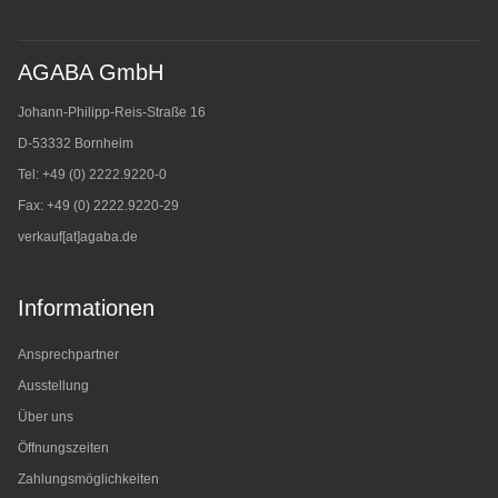
AGABA GmbH
Johann-Philipp-Reis-Straße 16
D-53332 Bornheim
Tel: +49 (0) 2222.9220-0
Fax: +49 (0) 2222.9220-29
verkauf[at]agaba.de
Informationen
Ansprechpartner
Ausstellung
Über uns
Öffnungszeiten
Zahlungsmöglichkeiten