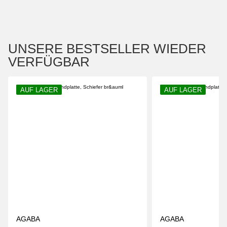
UNSERE BESTSELLER WIEDER
VERFÜGBAR
AUF LAGER
AUF LAGER
AGABA
AGABA