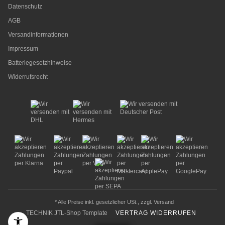
Datenschutz
AGB
Versandinformationen
Impressum
Batteriegesetzhinweise
Widerrufsrecht
* Alle Preise inkl. gesetzlicher USt., zzgl.
Versand
TECHNIK JTL-Shop Template
VERTRAG WIDERRUFEN