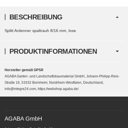
BESCHREIBUNG
Splitt Ardenner spaltrauh 8/16 mm, lose
PRODUKTINFORMATIONEN
Hersteller gemäß GPSR
AGABA Garten- und Landschaftsbaumaterial GmbH, Johann-Philipp-Reis-
Straße 16, 53332 Bornheim, Nordrhein-Westfalen, Deutschland,
info@integre24.com, https://webshop.agaba.de/
AGABA GmbH