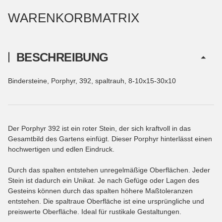
WARENKORBMATRIX
BESCHREIBUNG
Bindersteine, Porphyr, 392, spaltrauh, 8-10x15-30x10
Der Porphyr 392 ist ein roter Stein, der sich kraftvoll in das
Gesamtbild des Gartens einfügt. Dieser Porphyr hinterlässt einen
hochwertigen und edlen Eindruck.
Durch das spalten entstehen unregelmäßige Oberflächen. Jeder
Stein ist dadurch ein Unikat. Je nach Gefüge oder Lagen des
Gesteins können durch das spalten höhere Maßtoleranzen
entstehen. Die spaltraue Oberfläche ist eine ursprüngliche und
preiswerte Oberfläche. Ideal für rustikale Gestaltungen.