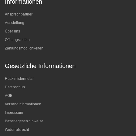
Informationen
Ansprechpartner
Ausstellung
Über uns
Öffnungszeiten
Zahlungsmöglichkeiten
Gesetzliche Informationen
Rücktrittsformular
Datenschutz
AGB
Versandinformationen
Impressum
Batteriegesetzhinweise
Widerrufsrecht