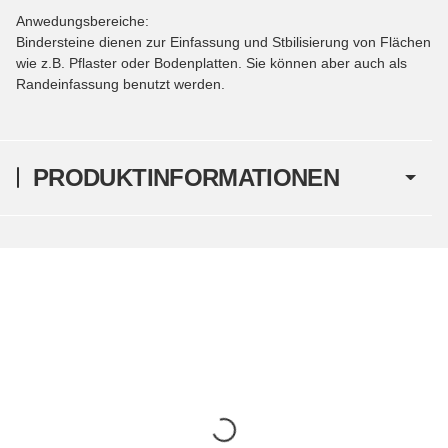
Anwedungsbereiche:
Bindersteine dienen zur Einfassung und Stbilisierung von Flächen
wie z.B. Pflaster oder Bodenplatten. Sie können aber auch als
Randeinfassung benutzt werden.
PRODUKTINFORMATIONEN