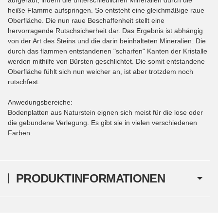
heiße Flamme aufspringen. So entsteht eine gleichmäßige raue
Oberfläche. Die nun raue Beschaffenheit stellt eine
hervorragende Rutschsicherheit dar. Das Ergebnis ist abhängig
von der Art des Steins und die darin beinhalteten Mineralien. Die
durch das flammen entstandenen "scharfen" Kanten der Kristalle
werden mithilfe von Bürsten geschlichtet. Die somit entstandene
Oberfläche fühlt sich nun weicher an, ist aber trotzdem noch
rutschfest.
Anwedungsbereiche:
Bodenplatten aus Naturstein eignen sich meist für die lose oder
die gebundene Verlegung. Es gibt sie in vielen verschiedenen
Farben.
PRODUKTINFORMATIONEN