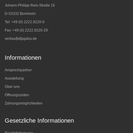
Johann-Philipp-Reis-Straße 16
D-53332 Bornheim
Tel: +49 (0) 2222.9220-0
Fax: +49 (0) 2222.9220-29
verkauf[at]agaba.de
Informationen
Ansprechpartner
Ausstellung
Über uns
Öffnungszeiten
Zahlungsmöglichkeiten
Gesetzliche Informationen