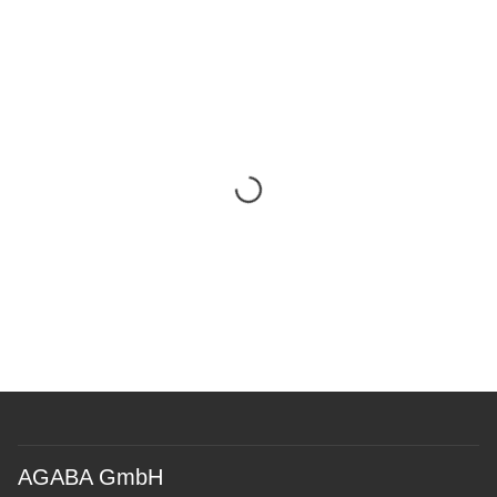
AGABA GmbH