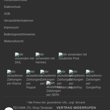
Rücktrittsformular
Datenschutz
AGB
Versandinformationen
Impressum
Batteriegesetzhinweise
Widerrufsrecht
* Alle Preise inkl. gesetzlicher USt., zzgl.
Versand
TECHNIK JTL-Shop Template
VERTRAG WIDERRUFEN