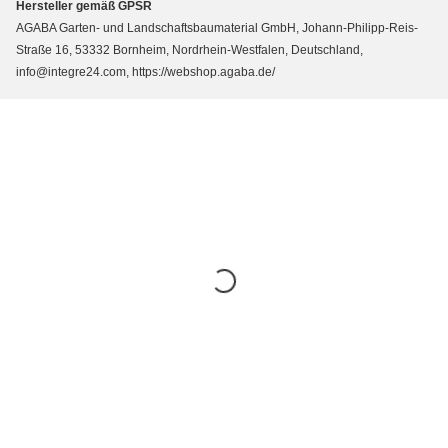
Hersteller gemäß GPSR
AGABA Garten- und Landschaftsbaumaterial GmbH, Johann-Philipp-Reis-
Straße 16, 53332 Bornheim, Nordrhein-Westfalen, Deutschland,
info@integre24.com, https://webshop.agaba.de/