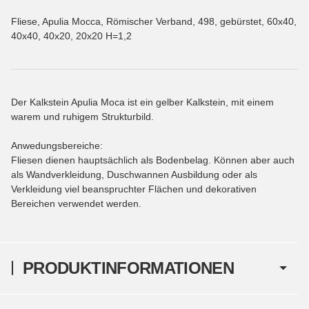
Fliese, Apulia Mocca, Römischer Verband, 498, gebürstet, 60x40,
40x40, 40x20, 20x20 H=1,2
Der Kalkstein Apulia Moca ist ein gelber Kalkstein, mit einem
warem und ruhigem Strukturbild.
Anwedungsbereiche:
Fliesen dienen hauptsächlich als Bodenbelag. Können aber auch
als Wandverkleidung, Duschwannen Ausbildung oder als
Verkleidung viel beanspruchter Flächen und dekorativen
Bereichen verwendet werden.
PRODUKTINFORMATIONEN