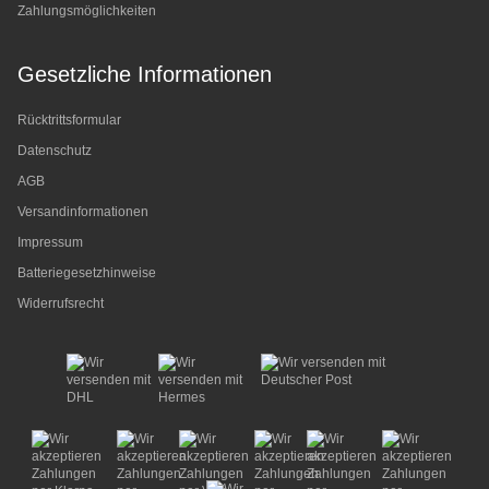
Zahlungsmöglichkeiten
Gesetzliche Informationen
Rücktrittsformular
Datenschutz
AGB
Versandinformationen
Impressum
Batteriegesetzhinweise
Widerrufsrecht