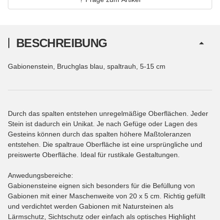
BESCHREIBUNG
Gabionenstein, Bruchglas blau, spaltrauh, 5-15 cm
Durch das spalten entstehen unregelmäßige Oberflächen. Jeder
Stein ist dadurch ein Unikat. Je nach Gefüge oder Lagen des
Gesteins können durch das spalten höhere Maßtoleranzen
entstehen. Die spaltraue Oberfläche ist eine ursprüngliche und
preiswerte Oberfläche. Ideal für rustikale Gestaltungen.
Anwedungsbereiche:
Gabionensteine eignen sich besonders für die Befüllung von
Gabionen mit einer Maschenweite von 20 x 5 cm. Richtig gefüllt
und verdichtet werden Gabionen mit Natursteinen als
Lärmschutz, Sichtschutz oder einfach als optisches Highlight