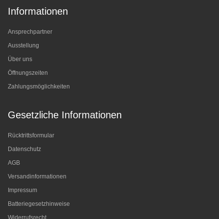
Informationen
Ansprechpartner
Ausstellung
Über uns
Öffnungszeiten
Zahlungsmöglichkeiten
Gesetzliche Informationen
Rücktrittsformular
Datenschutz
AGB
Versandinformationen
Impressum
Batteriegesetzhinweise
Widerrufsrecht