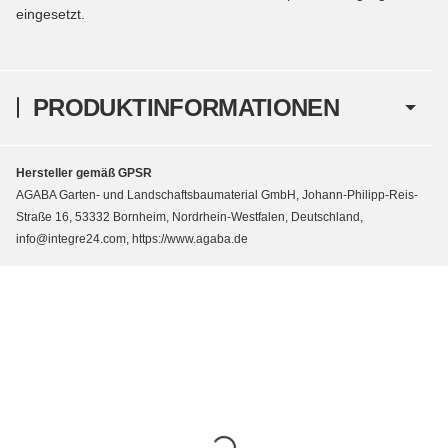
eingesetzt.
PRODUKTINFORMATIONEN
Hersteller gemäß GPSR
AGABA Garten- und Landschaftsbaumaterial GmbH, Johann-Philipp-Reis-
Straße 16, 53332 Bornheim, Nordrhein-Westfalen, Deutschland,
info@integre24.com, https://www.agaba.de