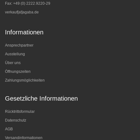
Fax: +49 (0) 2222.9220-29
verkauf[at]agaba.de
Informationen
Ansprechpartner
Ausstellung
Über uns
Öffnungszeiten
Zahlungsmöglichkeiten
Gesetzliche Informationen
Rücktrittsformular
Datenschutz
AGB
Versandinformationen