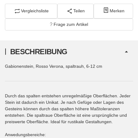
Vergleichsliste
Teilen
Merken
Frage zum Artikel
BESCHREIBUNG
Gabionenstein, Rosso Verona, spaltrauh, 6-12 cm
Durch das spalten entstehen unregelmäßige Oberflächen. Jeder
Stein ist dadurch ein Unikat. Je nach Gefüge oder Lagen des
Gesteins können durch das spalten höhere Maßtoleranzen
entstehen. Die spaltraue Oberfläche ist eine ursprüngliche und
preiswerte Oberfläche. Ideal für rustikale Gestaltungen.
Anwedungsbereiche: