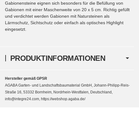
Gabionensteine eignen sich besonders für die Befüllung von
Gabionen mit einer Maschenweite von 20 x 5 cm. Richtig gefüllt
und verdichtet werden Gabionen mit Natursteinen als
Lärmschutz, Sichtschutz oder einfach als optisches Highlight
eingesetzt.
PRODUKTINFORMATIONEN
Hersteller gemäß GPSR
AGABA Garten- und Landschaftsbaumaterial GmbH, Johann-Philipp-Reis-
Straße 16, 53332 Bornheim, Nordrhein-Westfalen, Deutschland,
info@integre24.com, https://webshop.agaba.de/