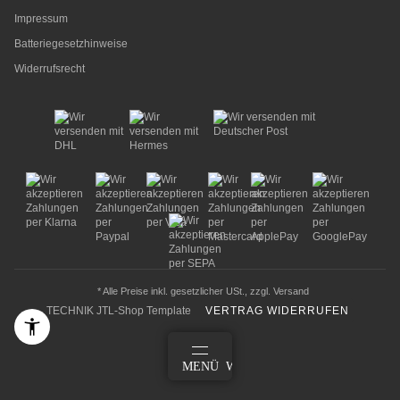
Impressum
Batteriegesetzhinweise
Widerrufsrecht
* Alle Preise inkl. gesetzlicher USt., zzgl.
Versand
TECHNIK JTL-Shop Template
VERTRAG WIDERRUFEN
ANMELDEN
MENÜ
WARENKORB