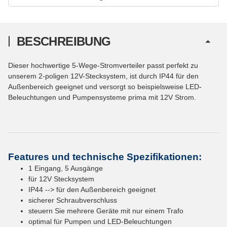
BESCHREIBUNG
Dieser hochwertige 5-Wege-Stromverteiler passt perfekt zu
unserem 2-poligen 12V-Stecksystem, ist durch IP44 für den
Außenbereich geeignet und versorgt so beispielsweise LED-
Beleuchtungen und Pumpensysteme prima mit 12V Strom.
Features und technische Spezifikationen:
1 Eingang, 5 Ausgänge
für 12V Stecksystem
IP44 --> für den Außenbereich geeignet
sicherer Schraubverschluss
steuern Sie mehrere Geräte mit nur einem Trafo
optimal für Pumpen und LED-Beleuchtungen