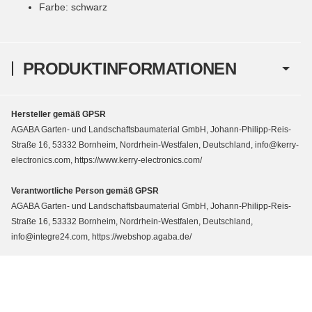
Farbe: schwarz
PRODUKTINFORMATIONEN
Hersteller gemäß GPSR
AGABA Garten- und Landschaftsbaumaterial GmbH, Johann-Philipp-Reis-
Straße 16, 53332 Bornheim, Nordrhein-Westfalen, Deutschland, info@kerry-
electronics.com, https://www.kerry-electronics.com/
Verantwortliche Person gemäß GPSR
AGABA Garten- und Landschaftsbaumaterial GmbH, Johann-Philipp-Reis-
Straße 16, 53332 Bornheim, Nordrhein-Westfalen, Deutschland,
info@integre24.com, https://webshop.agaba.de/