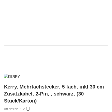
Kerry, Mehrfachstecker, 5 fach, inkl 30 cm
Zusatzkabel, 2-Pin, , schwarz, (30
Stück/Karton)
Art.Nr.:
kez0212