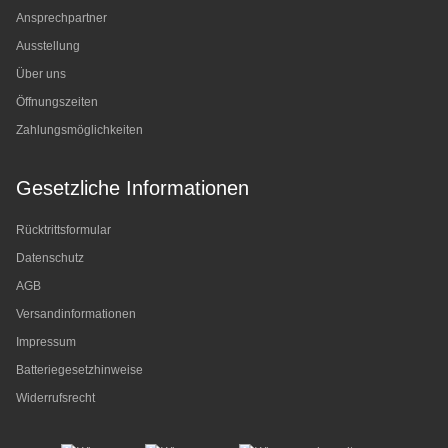
Ansprechpartner
Ausstellung
Über uns
Öffnungszeiten
Zahlungsmöglichkeiten
Gesetzliche Informationen
Rücktrittsformular
Datenschutz
AGB
Versandinformationen
Impressum
Batteriegesetzhinweise
Widerrufsrecht