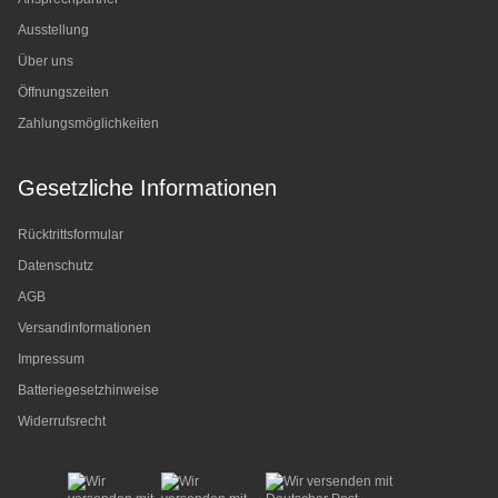
Ausstellung
Über uns
Öffnungszeiten
Zahlungsmöglichkeiten
Gesetzliche Informationen
Rücktrittsformular
Datenschutz
AGB
Versandinformationen
Impressum
Batteriegesetzhinweise
Widerrufsrecht