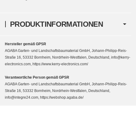
PRODUKTINFORMATIONEN
Hersteller gemäß GPSR
AGABA Garten- und Landschaftsbaumaterial GmbH, Johann-Philipp-Reis-
Straße 16, 53332 Bornheim, Nordrhein-Westfalen, Deutschland, info@kerry-
electronics.com, https://www.kerry-electronics.com/
Verantwortliche Person gemäß GPSR
AGABA Garten- und Landschaftsbaumaterial GmbH, Johann-Philipp-Reis-
Straße 16, 53332 Bornheim, Nordrhein-Westfalen, Deutschland,
info@integre24.com, https://webshop.agaba.de/