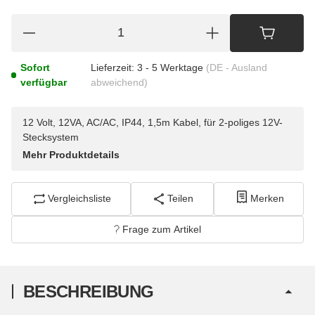
Sofort
Lieferzeit:
3 - 5 Werktage
(DE - Ausland
verfügbar
abweichend)
12 Volt, 12VA, AC/AC, IP44, 1,5m Kabel, für 2-poliges 12V-
Stecksystem
Mehr Produktdetails
Vergleichsliste
Teilen
Merken
Frage zum Artikel
BESCHREIBUNG