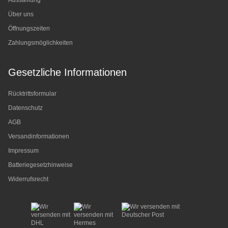
Ausstellung
Über uns
Öffnungszeiten
Zahlungsmöglichkeiten
Gesetzliche Informationen
Rücktrittsformular
Datenschutz
AGB
Versandinformationen
Impressum
Batteriegesetzhinweise
Widerrufsrecht