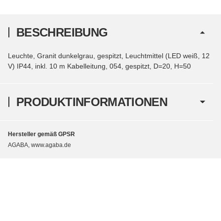
BESCHREIBUNG
Leuchte, Granit dunkelgrau, gespitzt, Leuchtmittel (LED weiß, 12
V) IP44, inkl. 10 m Kabelleitung, 054, gespitzt, D=20, H=50
PRODUKTINFORMATIONEN
Hersteller gemäß GPSR
AGABA, www.agaba.de