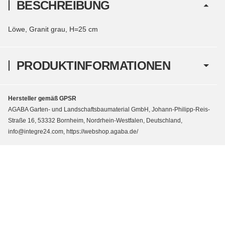
BESCHREIBUNG
Löwe, Granit grau, H=25 cm
PRODUKTINFORMATIONEN
Hersteller gemäß GPSR
AGABA Garten- und Landschaftsbaumaterial GmbH, Johann-Philipp-Reis-
Straße 16, 53332 Bornheim, Nordrhein-Westfalen, Deutschland,
info@integre24.com, https://webshop.agaba.de/