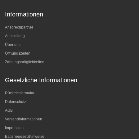
Informationen
Ansprechpartner
Ausstellung
Über uns
Öffnungszeiten
Zahlungsmöglichkeiten
Gesetzliche Informationen
Rücktrittsformular
Datenschutz
AGB
Versandinformationen
Impressum
Batteriegesetzhinweise