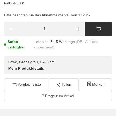
Netto:
44,69
€
Bitte beachten Sie das Abnahmeintervall von 1 Stück.
Sofort
Lieferzeit:
3 - 5 Werktage
(DE - Ausland
verfügbar
abweichend)
Löwe, Granit grau, H=25 cm
Mehr Produktdetails
Vergleichsliste
Teilen
Merken
Frage zum Artikel