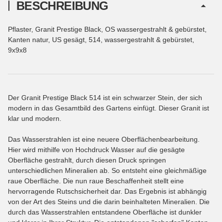
BESCHREIBUNG
Pflaster, Granit Prestige Black, OS wassergestrahlt & gebürstet,
Kanten natur, US gesägt, 514, wassergestrahlt & gebürstet,
9x9x8
Der Granit Prestige Black 514 ist ein schwarzer Stein, der sich
modern in das Gesamtbild des Gartens einfügt. Dieser Granit ist
klar und modern.
Das Wasserstrahlen ist eine neuere Oberflächenbearbeitung.
Hier wird mithilfe von Hochdruck Wasser auf die gesägte
Oberfläche gestrahlt, durch diesen Druck springen
unterschiedlichen Mineralien ab. So entsteht eine gleichmäßige
raue Oberfläche. Die nun raue Beschaffenheit stellt eine
hervorragende Rutschsicherheit dar. Das Ergebnis ist abhängig
von der Art des Steins und die darin beinhalteten Mineralien. Die
durch das Wasserstrahlen entstandene Oberfläche ist dunkler