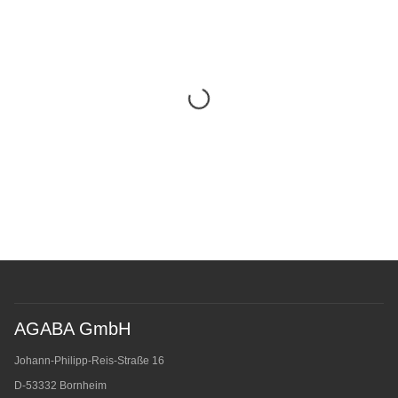
AGABA GmbH
Johann-Philipp-Reis-Straße 16
D-53332 Bornheim