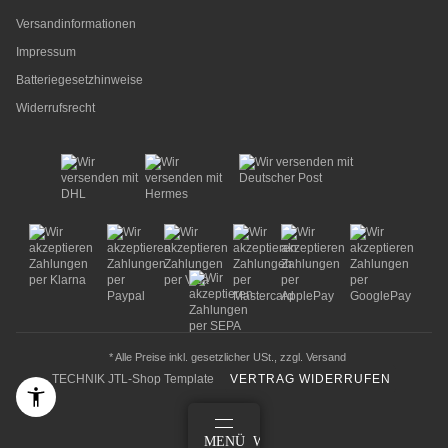
Versandinformationen
Impressum
Batteriegesetzhinweise
Widerrufsrecht
* Alle Preise inkl. gesetzlicher USt., zzgl.
Versand
TECHNIK JTL-Shop Template
VERTRAG WIDERRUFEN
ANMELDEN
MENÜ
WARENKORB