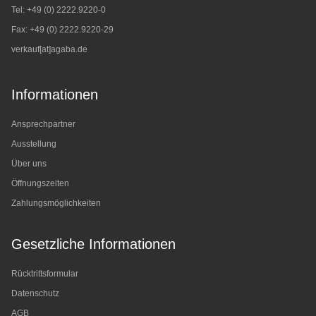
Tel: +49 (0) 2222.9220-0
Fax: +49 (0) 2222.9220-29
verkauf[at]agaba.de
Informationen
Ansprechpartner
Ausstellung
Über uns
Öffnungszeiten
Zahlungsmöglichkeiten
Gesetzliche Informationen
Rücktrittsformular
Datenschutz
AGB