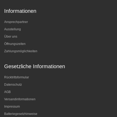
Informationen
Ansprechpartner
Ausstellung
Über uns
Öffnungszeiten
Zahlungsmöglichkeiten
Gesetzliche Informationen
Rücktrittsformular
Datenschutz
AGB
Versandinformationen
Impressum
Batteriegesetzhinweise