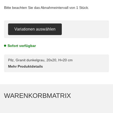
Bitte beachten Sie das Abnahmeintervall von 1 Stück.
Variationen auswählen
Sofort verfügbar
Pilz, Granit dunkelgrau, 20x20, H=20 cm
Mehr Produktdetails
WARENKORBMATRIX