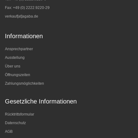
Fax: +49 (0) 2222.9220-29
verkauf[at]agaba.de
Informationen
Ansprechpartner
Ausstellung
Über uns
Öffnungszeiten
Zahlungsmöglichkeiten
Gesetzliche Informationen
Rücktrittsformular
Datenschutz
AGB