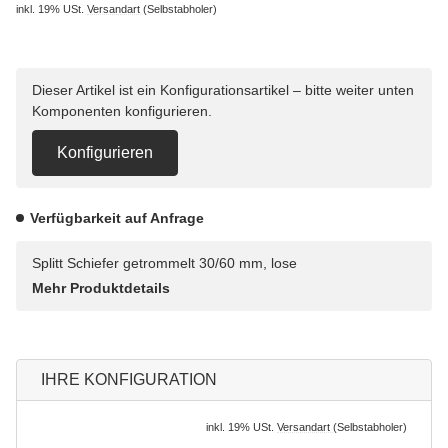
inkl. 19% USt.
Versandart
(Selbstabholer)
Dieser Artikel ist ein Konfigurationsartikel – bitte weiter unten
Komponenten konfigurieren.
Konfigurieren
Verfügbarkeit auf Anfrage
Splitt Schiefer getrommelt 30/60 mm, lose
Mehr Produktdetails
IHRE KONFIGURATION
inkl. 19% USt.
Versandart
(Selbstabholer)