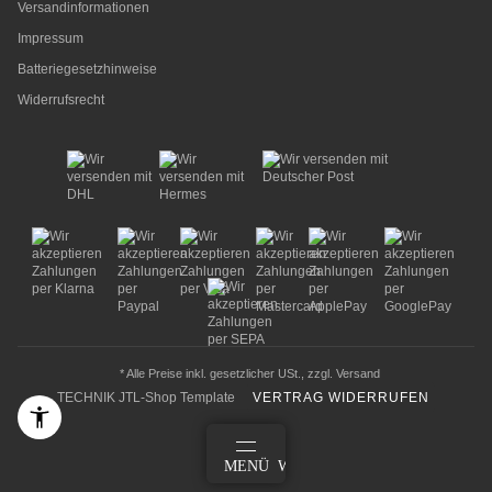
Versandinformationen
Impressum
Batteriegesetzhinweise
Widerrufsrecht
* Alle Preise inkl. gesetzlicher USt., zzgl.
Versand
TECHNIK JTL-Shop Template
VERTRAG WIDERRUFEN
ANMELDEN
MENÜ
WARENKORB