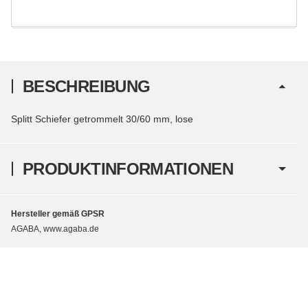
BESCHREIBUNG
Splitt Schiefer getrommelt 30/60 mm, lose
PRODUKTINFORMATIONEN
Hersteller gemäß GPSR
AGABA, www.agaba.de