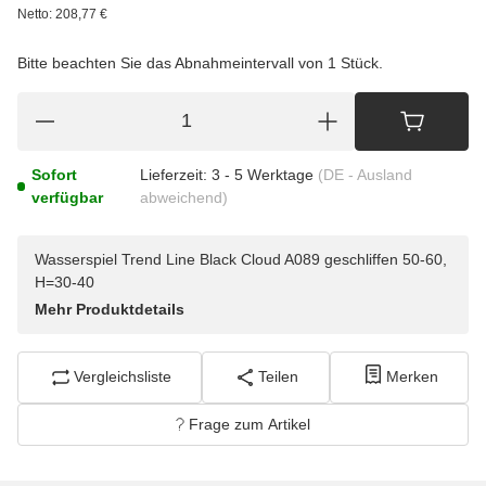
Netto:
208,77
€
Bitte beachten Sie das Abnahmeintervall von 1 Stück.
Sofort
Lieferzeit:
3 - 5 Werktage
(DE - Ausland
verfügbar
abweichend)
Wasserspiel Trend Line Black Cloud A089 geschliffen 50-60,
H=30-40
Mehr Produktdetails
Vergleichsliste
Teilen
Merken
Frage zum Artikel