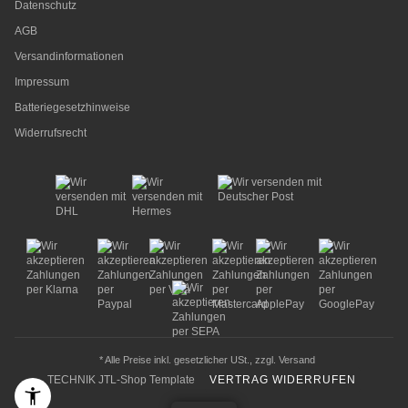
Datenschutz
AGB
Versandinformationen
Impressum
Batteriegesetzhinweise
Widerrufsrecht
* Alle Preise inkl. gesetzlicher USt., zzgl.
Versand
TECHNIK JTL-Shop Template
VERTRAG WIDERRUFEN