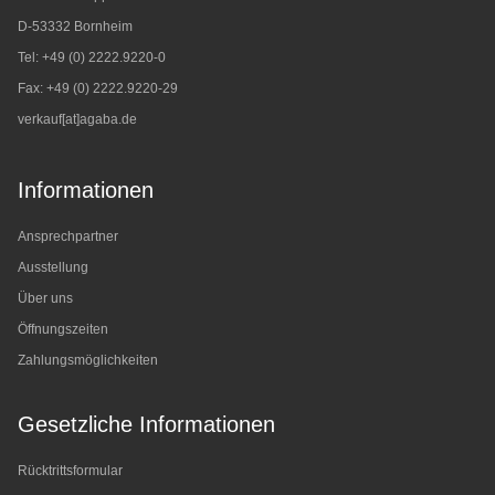
D-53332 Bornheim
Tel: +49 (0) 2222.9220-0
Fax: +49 (0) 2222.9220-29
verkauf[at]agaba.de
Informationen
Ansprechpartner
Ausstellung
Über uns
Öffnungszeiten
Zahlungsmöglichkeiten
Gesetzliche Informationen
Rücktrittsformular