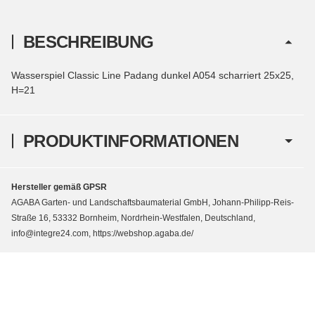
BESCHREIBUNG
Wasserspiel Classic Line Padang dunkel A054 scharriert 25x25,
H=21
PRODUKTINFORMATIONEN
Hersteller gemäß GPSR
AGABA Garten- und Landschaftsbaumaterial GmbH, Johann-Philipp-Reis-
Straße 16, 53332 Bornheim, Nordrhein-Westfalen, Deutschland,
info@integre24.com, https://webshop.agaba.de/