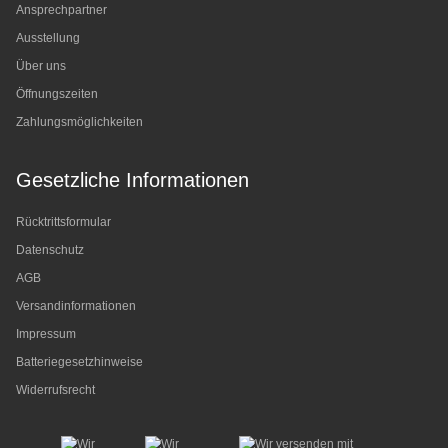
Ansprechpartner
Ausstellung
Über uns
Öffnungszeiten
Zahlungsmöglichkeiten
Gesetzliche Informationen
Rücktrittsformular
Datenschutz
AGB
Versandinformationen
Impressum
Batteriegesetzhinweise
Widerrufsrecht