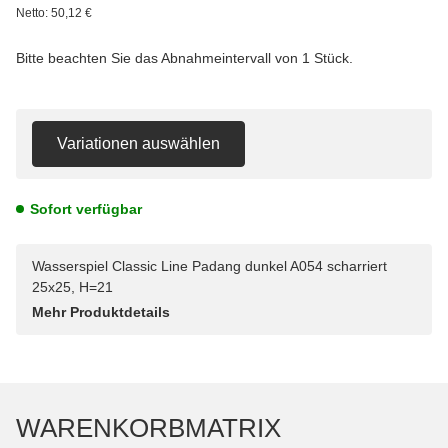
Netto:
50,12
€
Bitte beachten Sie das Abnahmeintervall von 1 Stück.
Variationen auswählen
Sofort verfügbar
Wasserspiel Classic Line Padang dunkel A054 scharriert
25x25, H=21
Mehr Produktdetails
WARENKORBMATRIX