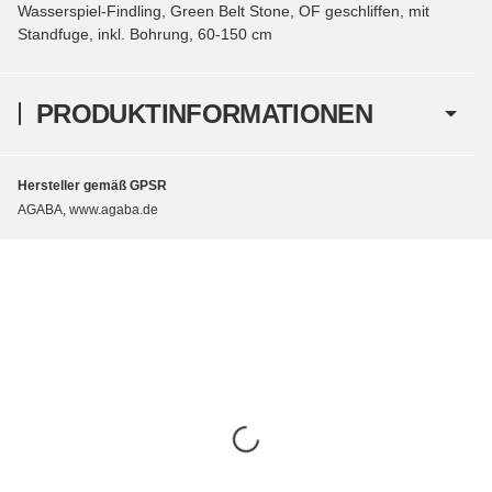
Wasserspiel-Findling, Green Belt Stone, OF geschliffen, mit
Standfuge, inkl. Bohrung, 60-150 cm
PRODUKTINFORMATIONEN
Hersteller gemäß GPSR
AGABA, www.agaba.de