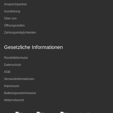
Ansprechpartner
Ausstellung
Über uns
Öffnungszeiten
Zahlungsmöglichkeiten
Gesetzliche Informationen
Rücktrittsformular
Datenschutz
AGB
Versandinformationen
Impressum
Batteriegesetzhinweise
Widerrufsrecht