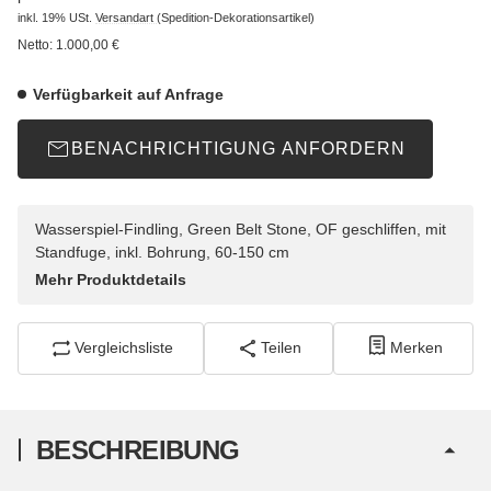
inkl. 19% USt.
Versandart
(Spedition-Dekorationsartikel)
Netto:
1.000,00
€
Verfügbarkeit auf Anfrage
BENACHRICHTIGUNG ANFORDERN
Wasserspiel-Findling, Green Belt Stone, OF geschliffen, mit
Standfuge, inkl. Bohrung, 60-150 cm
Mehr Produktdetails
Vergleichsliste
Teilen
Merken
BESCHREIBUNG