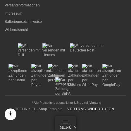
Versandinformationen
Impressum
Batteriegesetzhinweise
Widerrufsrecht
* Alle Preise inkl. gesetzlicher USt., zzgl.
Versand
TECHNIK JTL-Shop Template
VERTRAG WIDERRUFEN
ANMELDEN
MENÜ
WARENKORB