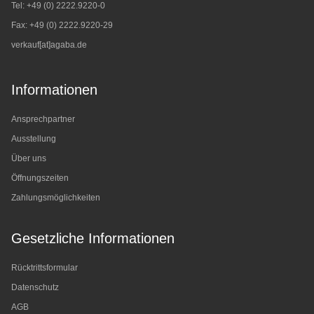
Tel: +49 (0) 2222.9220-0
Fax: +49 (0) 2222.9220-29
verkauf[at]agaba.de
Informationen
Ansprechpartner
Ausstellung
Über uns
Öffnungszeiten
Zahlungsmöglichkeiten
Gesetzliche Informationen
Rücktrittsformular
Datenschutz
AGB