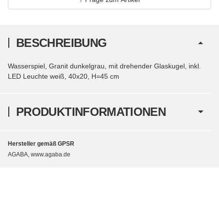
BESCHREIBUNG
Wasserspiel, Granit dunkelgrau, mit drehender Glaskugel, inkl.
LED Leuchte weiß, 40x20, H=45 cm
PRODUKTINFORMATIONEN
Hersteller gemäß GPSR
AGABA, www.agaba.de