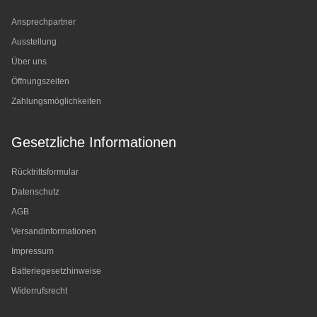
Ansprechpartner
Ausstellung
Über uns
Öffnungszeiten
Zahlungsmöglichkeiten
Gesetzliche Informationen
Rücktrittsformular
Datenschutz
AGB
Versandinformationen
Impressum
Batteriegesetzhinweise
Widerrufsrecht