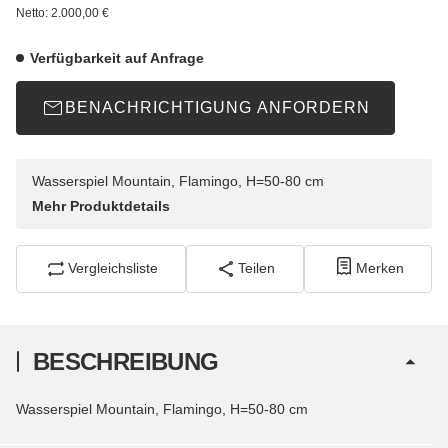
Netto:
2.000,00
€
Verfügbarkeit auf Anfrage
BENACHRICHTIGUNG ANFORDERN
Wasserspiel Mountain, Flamingo, H=50-80 cm
Mehr Produktdetails
Vergleichsliste
Teilen
Merken
BESCHREIBUNG
Wasserspiel Mountain, Flamingo, H=50-80 cm