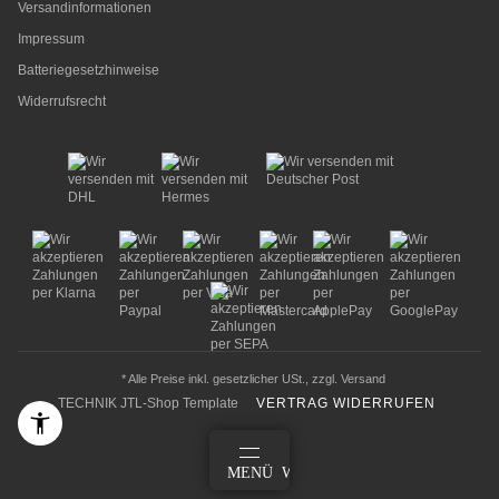
Versandinformationen
Impressum
Batteriegesetzhinweise
Widerrufsrecht
* Alle Preise inkl. gesetzlicher USt., zzgl.
Versand
TECHNIK JTL-Shop Template
VERTRAG WIDERRUFEN
ANMELDEN
MENÜ
WARENKORB