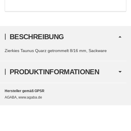
BESCHREIBUNG
Zierkies Taunus Quarz getrommelt 8/16 mm, Sackware
PRODUKTINFORMATIONEN
Hersteller gemäß GPSR
AGABA, www.agaba.de