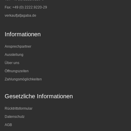
Fax: +49 (0) 2222.9220-29
verkauf[at]agaba.de
Informationen
Ansprechpartner
Ausstellung
Über uns
Öffnungszeiten
Zahlungsmöglichkeiten
Gesetzliche Informationen
Rücktrittsformular
Datenschutz
AGB