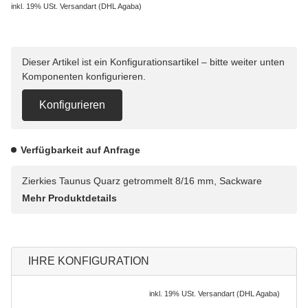
inkl. 19% USt.
Versandart
(DHL Agaba)
Dieser Artikel ist ein Konfigurationsartikel – bitte weiter unten
Komponenten konfigurieren.
Konfigurieren
Verfügbarkeit auf Anfrage
Zierkies Taunus Quarz getrommelt 8/16 mm, Sackware
Mehr Produktdetails
IHRE KONFIGURATION
inkl. 19% USt.
Versandart
(DHL Agaba)