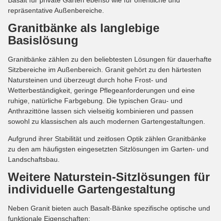
repräsentative Außenbereiche.
Granitbänke als langlebige
Basislösung
Granitbänke zählen zu den beliebtesten Lösungen für dauerhafte
Sitzbereiche im Außenbereich. Granit gehört zu den härtesten
Natursteinen und überzeugt durch hohe Frost- und
Wetterbeständigkeit, geringe Pflegeanforderungen und eine
ruhige, natürliche Farbgebung. Die typischen Grau- und
Anthrazittöne lassen sich vielseitig kombinieren und passen
sowohl zu klassischen als auch modernen Gartengestaltungen.
Aufgrund ihrer Stabilität und zeitlosen Optik zählen Granitbänke
zu den am häufigsten eingesetzten Sitzlösungen im Garten- und
Landschaftsbau.
Weitere Naturstein-Sitzlösungen für
individuelle Gartengestaltung
Neben Granit bieten auch Basalt-Bänke spezifische optische und
funktionale Eigenschaften: