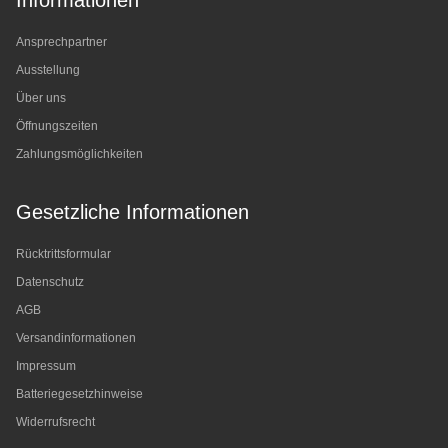
Informationen
Ansprechpartner
Ausstellung
Über uns
Öffnungszeiten
Zahlungsmöglichkeiten
Gesetzliche Informationen
Rücktrittsformular
Datenschutz
AGB
Versandinformationen
Impressum
Batteriegesetzhinweise
Widerrufsrecht