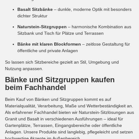
Basalt Sitzbänke
– dunkle, moderne Optik mit besonders
dichter Struktur
Naturstein-Sitzgruppen
– harmonische Kombination aus
Sitzbank und Tisch für Plätze und Terrassen
Bänke mit klaren Blockformen
– zeitlose Gestaltung für
öffentliche und private Anlagen
So lassen sich Sitzbereiche gezielt an Stil, Umgebung und
Nutzung anpassen.
Bänke und Sitzgruppen kaufen
beim Fachhandel
Beim Kauf von Bänken und Sitzgruppen kommt es auf
Materialqualität, Verarbeitung, Maße und Wetterbeständigkeit an.
Als erfahrener Fachhandel bieten wir Naturstein-Sitzlösungen aus
Granit und Basalt in verschiedenen Ausführungen – ideal für
Gartenplätze, Terrassen, Eingangsbereiche oder öffentliche
Anlagen. Unsere Produkte sind langlebig, pflegeleicht und setzen
hochwertige Akzente im Außenbereich.