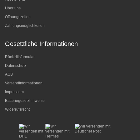
Über uns
Öffnungszeiten
Zahlungsmöglichkeiten
Gesetzliche Informationen
Rücktrittsformular
Datenschutz
AGB
Versandinformationen
Impressum
Batteriegesetzhinweise
Widerrufsrecht