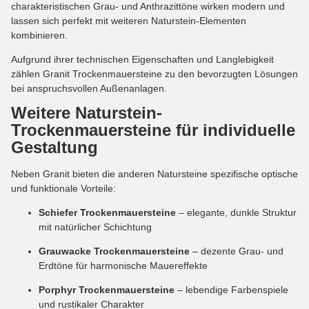
charakteristischen Grau- und Anthrazittöne wirken modern und
lassen sich perfekt mit weiteren Naturstein-Elementen
kombinieren.
Aufgrund ihrer technischen Eigenschaften und Langlebigkeit
zählen Granit Trockenmauersteine zu den bevorzugten Lösungen
bei anspruchsvollen Außenanlagen.
Weitere Naturstein-
Trockenmauersteine für individuelle
Gestaltung
Neben Granit bieten die anderen Natursteine spezifische optische
und funktionale Vorteile:
Schiefer Trockenmauersteine
– elegante, dunkle Struktur
mit natürlicher Schichtung
Grauwacke Trockenmauersteine
– dezente Grau- und
Erdtöne für harmonische Mauereffekte
Porphyr Trockenmauersteine
– lebendige Farbenspiele
und rustikaler Charakter