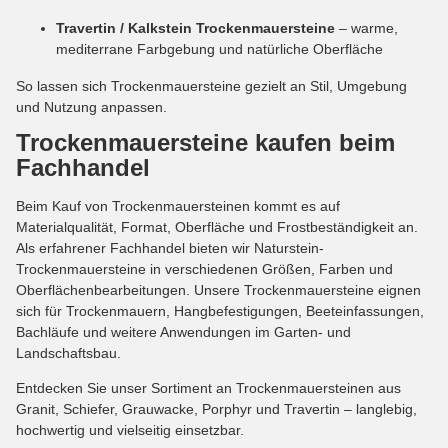
Travertin / Kalkstein Trockenmauersteine
– warme,
mediterrane Farbgebung und natürliche Oberfläche
So lassen sich Trockenmauersteine gezielt an Stil, Umgebung
und Nutzung anpassen.
Trockenmauersteine kaufen beim
Fachhandel
Beim Kauf von Trockenmauersteinen kommt es auf
Materialqualität, Format, Oberfläche und Frostbeständigkeit an.
Als erfahrener Fachhandel bieten wir Naturstein-
Trockenmauersteine in verschiedenen Größen, Farben und
Oberflächenbearbeitungen. Unsere Trockenmauersteine eignen
sich für Trockenmauern, Hangbefestigungen, Beeteinfassungen,
Bachläufe und weitere Anwendungen im Garten- und
Landschaftsbau.
Entdecken Sie unser Sortiment an Trockenmauersteinen aus
Granit, Schiefer, Grauwacke, Porphyr und Travertin – langlebig,
hochwertig und vielseitig einsetzbar.