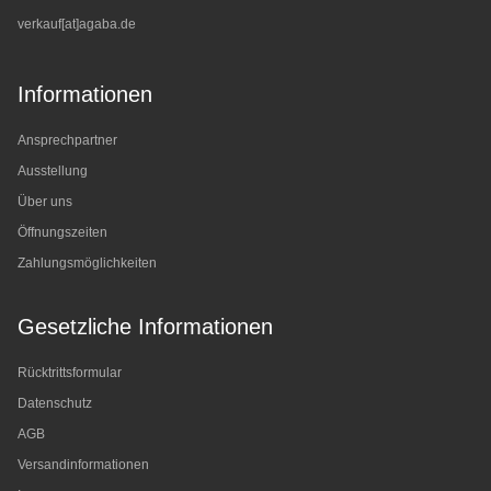
verkauf[at]agaba.de
Informationen
Ansprechpartner
Ausstellung
Über uns
Öffnungszeiten
Zahlungsmöglichkeiten
Gesetzliche Informationen
Rücktrittsformular
Datenschutz
AGB
Versandinformationen