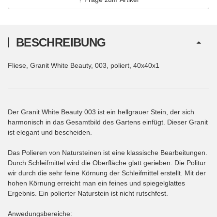
BESCHREIBUNG
Fliese, Granit White Beauty, 003, poliert, 40x40x1
Der Granit White Beauty 003 ist ein hellgrauer Stein, der sich
harmonisch in das Gesamtbild des Gartens einfügt. Dieser Granit
ist elegant und bescheiden.
Das Polieren von Natursteinen ist eine klassische Bearbeitungen.
Durch Schleifmittel wird die Oberfläche glatt gerieben. Die Politur
wir durch die sehr feine Körnung der Schleifmittel erstellt. Mit der
hohen Körnung erreicht man ein feines und spiegelglattes
Ergebnis. Ein polierter Naturstein ist nicht rutschfest.
Anwedungsbereiche: