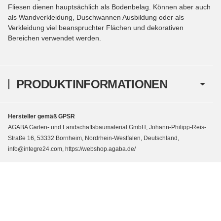
Fliesen dienen hauptsächlich als Bodenbelag. Können aber auch
als Wandverkleidung, Duschwannen Ausbildung oder als
Verkleidung viel beanspruchter Flächen und dekorativen
Bereichen verwendet werden.
PRODUKTINFORMATIONEN
Hersteller gemäß GPSR
AGABA Garten- und Landschaftsbaumaterial GmbH, Johann-Philipp-Reis-
Straße 16, 53332 Bornheim, Nordrhein-Westfalen, Deutschland,
info@integre24.com, https://webshop.agaba.de/