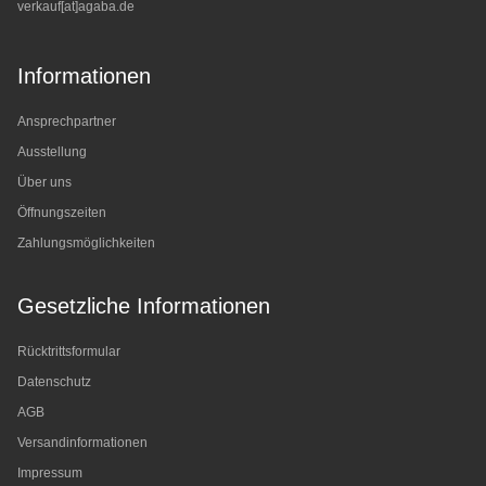
verkauf[at]agaba.de
Informationen
Ansprechpartner
Ausstellung
Über uns
Öffnungszeiten
Zahlungsmöglichkeiten
Gesetzliche Informationen
Rücktrittsformular
Datenschutz
AGB
Versandinformationen
Impressum