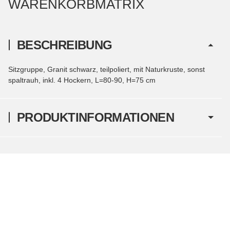
WARENKORBMATRIX
BESCHREIBUNG
Sitzgruppe, Granit schwarz, teilpoliert, mit Naturkruste, sonst
spaltrauh, inkl. 4 Hockern, L=80-90, H=75 cm
PRODUKTINFORMATIONEN