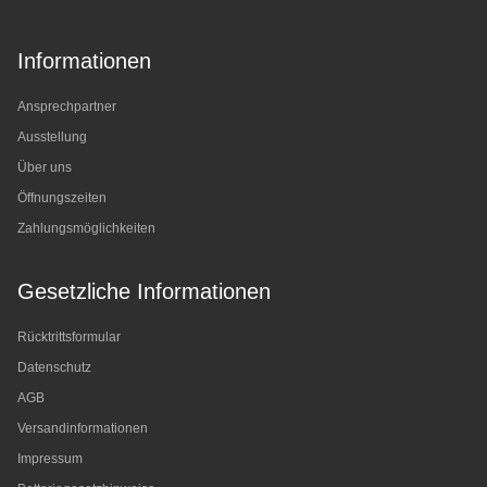
Informationen
Ansprechpartner
Ausstellung
Über uns
Öffnungszeiten
Zahlungsmöglichkeiten
Gesetzliche Informationen
Rücktrittsformular
Datenschutz
AGB
Versandinformationen
Impressum