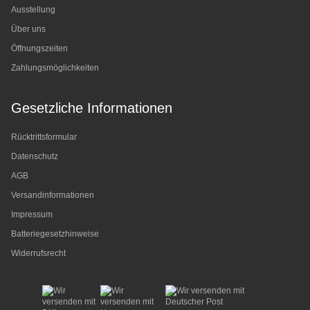
Ausstellung
Über uns
Öffnungszeiten
Zahlungsmöglichkeiten
Gesetzliche Informationen
Rücktrittsformular
Datenschutz
AGB
Versandinformationen
Impressum
Batteriegesetzhinweise
Widerrufsrecht